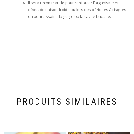
Il sera recommandé pour renforcer l’organisme en
début de saison froide ou lors des périodes à risques
ou pour assainir la gorge ou la cavité buccale.
PRODUITS SIMILAIRES