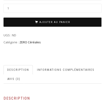
AJOUTER AU PANIER
UGS :
ND
Catégorie :
ZERO Céréales
DESCRIPTION
INFORMATIONS COMPLÉMENTAIRES
AVIS (3)
DESCRIPTION