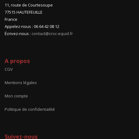
11, route de Courtesoupe
77515 HAUTEFEUILLE
France
Appelez-nous : 06 64 42 08 12
Écrivez-nous :
contact@croc-equid.fr
A propos
CGV
Mentions légales
Mon compte
Politique de confidentailité
Suivez-nous