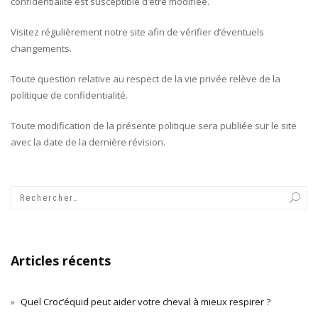
confidentialité est susceptible d’être modifiée.
Visitez régulièrement notre site afin de vérifier d’éventuels
changements.
Toute question relative au respect de la vie privée relève de la
politique de confidentialité.
Toute modification de la présente politique sera publiée sur le site
avec la date de la dernière révision.
Articles récents
Quel Croc’équid peut aider votre cheval à mieux respirer ?