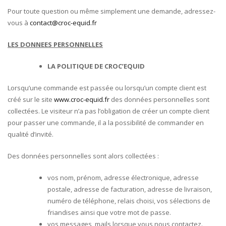
Pour toute question ou même simplement une demande, adressez-
vous à
contact@croc-equid.fr
LES DONNEES PERSONNELLES
LA POLITIQUE DE CROC’EQUID
Lorsqu’une commande est passée ou lorsqu’un compte client est
créé sur le site
www.croc-equid.fr
des données personnelles sont
collectées. Le visiteur n’a pas l’obligation de créer un compte client
pour passer une commande, il a la possibilité de commander en
qualité d’invité.
Des données personnelles sont alors collectées :
vos nom, prénom, adresse électronique, adresse
postale, adresse de facturation, adresse de livraison,
numéro de téléphone, relais choisi, vos sélections de
friandises ainsi que votre mot de passe.
vos messages, mails lorsque vous nous contactez.