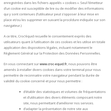
enregistrées dans les fichiers appelés « cookies ». Seul l’émetteur
d’un cookie est susceptible de lire ou de modifier des informations
qui y sont contenues (l’utilisateur peut s’opposer à leur mise en
place et/ou les supprimer en suivant la procédure indiquée sur son
navigateur.)
A ce titre, Croc’équid recueille le consentement exprès des
utilisateurs quant à l’utilisation de ces cookies et les utilise en totale
application des dispositions légales, incluant notamment le
Règlement Général sur la Protection des Données Personnelles.
En vous connectant sur
www.croc-equid.fr
, nous pouvons être
amenés à installer divers cookies dans votre terminal pour nous
permettre de reconnaitre votre navigateur pendant la durée de
validité du cookie concerné et pour nous permettre :
d’établir des statistiques et volumes de fréquentations
et d’utilisation des divers éléments composant notre
site, nous permettant d’améliorer nos services.
d’adapter la présentation de notre site aux