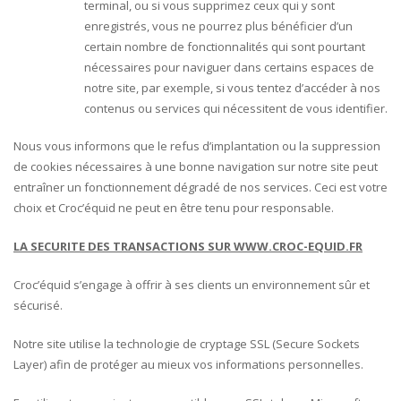
terminal, ou si vous supprimez ceux qui y sont
enregistrés, vous ne pourrez plus bénéficier d’un
certain nombre de fonctionnalités qui sont pourtant
nécessaires pour naviguer dans certains espaces de
notre site, par exemple, si vous tentez d’accéder à nos
contenus ou services qui nécessitent de vous identifier.
Nous vous informons que le refus d’implantation ou la suppression
de cookies nécessaires à une bonne navigation sur notre site peut
entraîner un fonctionnement dégradé de nos services. Ceci est votre
choix et Croc’équid ne peut en être tenu pour responsable.
LA SECURITE DES TRANSACTIONS SUR WWW.CROC-EQUID.FR
Croc’équid s’engage à offrir à ses clients un environnement sûr et
sécurisé.
Notre site utilise la technologie de cryptage SSL (Secure Sockets
Layer) afin de protéger au mieux vos informations personnelles.