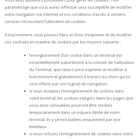
paramétrage que vous aurez effectué sera susceptible de modifier
votre navigation sur Internet et vos conditions d’accès à certains
services nécessitant l’utilisation de cookies.
À tout moment, vous pouvez faire el choix d’exprimer et de modifier
vos souhaits en matière de cookies par les moyens suivants :
l’enregistrement d’un cookie dans un terminal est
essentiellement subordonné à la volonté de l’utilisateur
du Terminal, que celui-ci peut exprimer et modifier à
tout moment et gratuitement à travers les choix qui lui
sont offerts par son logiciel de navigation.
si vous acceptez l’enregistrement de cookies dans
votre terminal, les cookies intégrés dans les pages que
vous avez consultées pourront être stockés
temporairement dans un espace dédié de votre
terminal. Ils y seront lisibles uniquement par leur
émetteur.
si vous refusez l’enregistrement de cookies dans votre