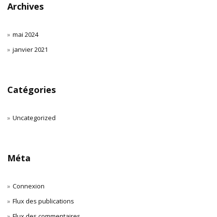
Archives
mai 2024
janvier 2021
Catégories
Uncategorized
Méta
Connexion
Flux des publications
Flux des commentaires