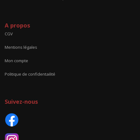
A propos
CGV
Mentions légales
Mon compte
Politique de confidentailité
Suivez-nous