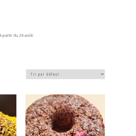
partir du 24 août.