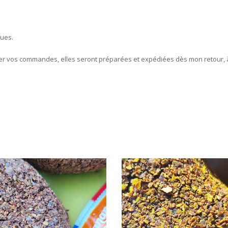
dues.
ser vos commandes, elles seront préparées et expédiées dès mon retour, à 