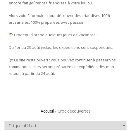
encore fait goûter ces friandises à votre loulou…
Alors voici 2 formules pour découvrir des friandises 100%
artisanales, 100% préparées avec passion!
Croc’équid prend quelques jours de vacances !
Du 1er au 23 août inclus, les expéditions sont suspendues.
Le site reste ouvert : vous pouvez continuer à passer vos
commandes, elles seront préparées et expédiées dès mon
retour, à partir du 24 août.
Accueil
/ Croc'découvertes