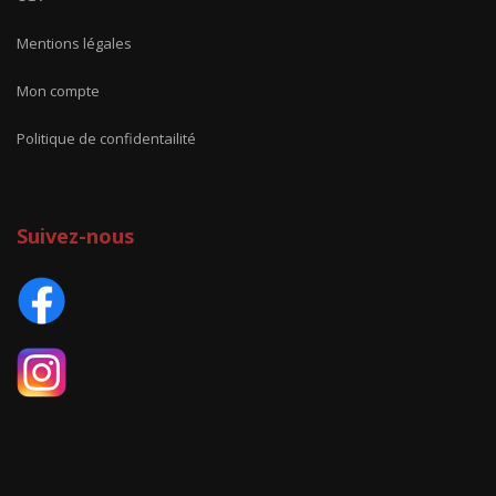
Mentions légales
Mon compte
Politique de confidentailité
Suivez-nous