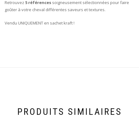
Retrouvez
5 références
soigneusement sélectionnées pour faire
goûter à votre cheval différentes saveurs et textures.
Vendu UNIQUEMENT en sachet kraft !
PRODUITS SIMILAIRES