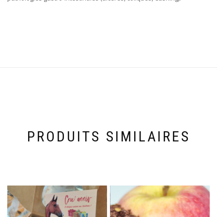
PRODUITS SIMILAIRES