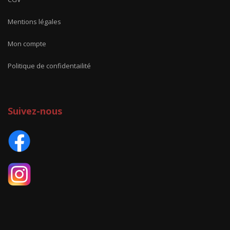
Mentions légales
Mon compte
Politique de confidentailité
Suivez-nous