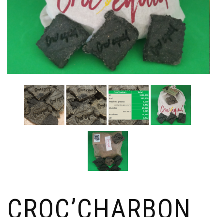
CROC’CHARBON