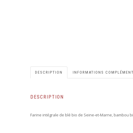
DESCRIPTION
INFORMATIONS COMPLÉMENT
DESCRIPTION
Farine intégrale de blé bio de Seine-et-Marne, bambou bi