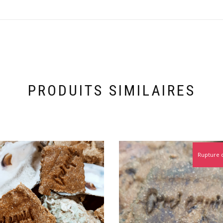
PRODUITS SIMILAIRES
Rupture 