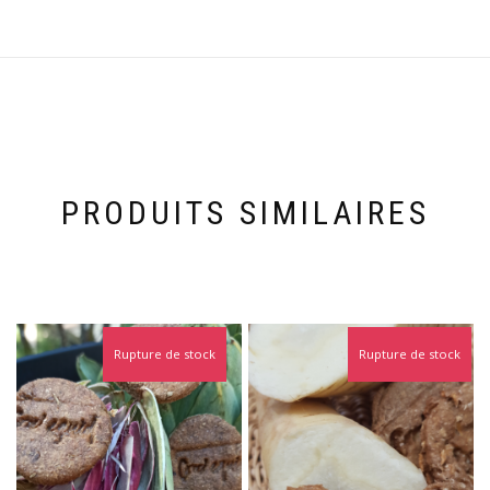
PRODUITS SIMILAIRES
Rupture de stock
Rupture de stock