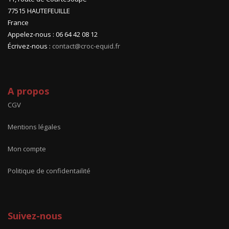
77515 HAUTEFEUILLE
France
Appelez-nous : 06 64 42 08 12
Écrivez-nous :
contact@croc-equid.fr
A propos
CGV
Mentions légales
Mon compte
Politique de confidentailité
Suivez-nous