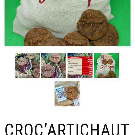
CROC’ARTICHAUT