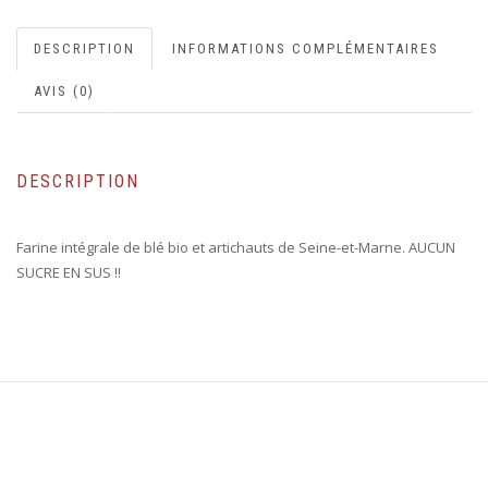
DESCRIPTION
INFORMATIONS COMPLÉMENTAIRES
AVIS (0)
DESCRIPTION
Farine intégrale de blé bio et artichauts de Seine-et-Marne. AUCUN
SUCRE EN SUS !!