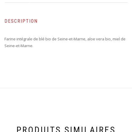
DESCRIPTION
Farine intégrale de blé bio de Seine-et-Marne, aloe vera bio, miel de
Seine-et-Marne.
PRODUITS SIMILAIRES