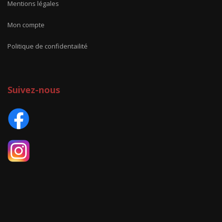
Mentions légales
Mon compte
Politique de confidentailité
Suivez-nous