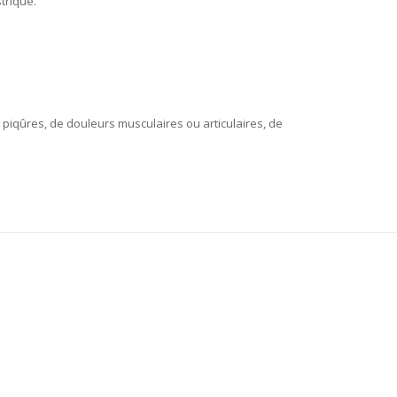
trique.
piqûres, de douleurs musculaires ou articulaires, de