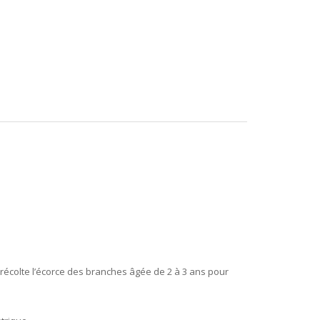
n récolte l’écorce des branches âgée de 2 à 3 ans pour