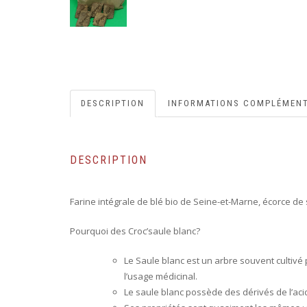
DESCRIPTION
INFORMATIONS COMPLÉMENT
DESCRIPTION
Farine intégrale de blé bio de Seine-et-Marne, écorce de
Pourquoi des Croc’saule blanc?
Le Saule blanc est un arbre souvent cultivé 
l’usage médicinal.
Le saule blanc possède des dérivés de l’acide