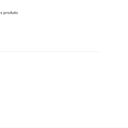
es produits