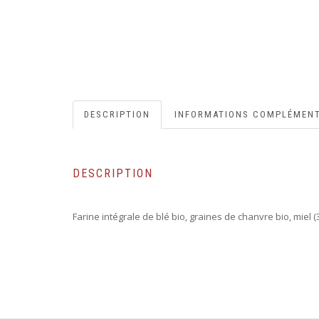
DESCRIPTION
INFORMATIONS COMPLÉMENT
DESCRIPTION
Farine intégrale de blé bio, graines de chanvre bio, miel 