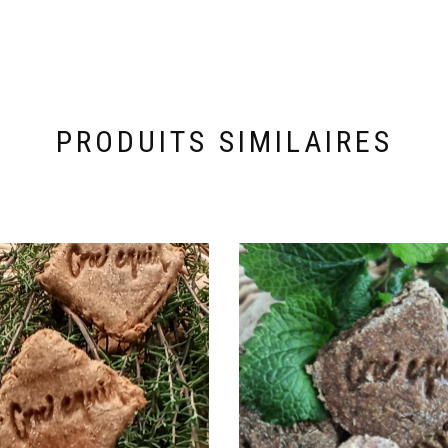
PRODUITS SIMILAIRES